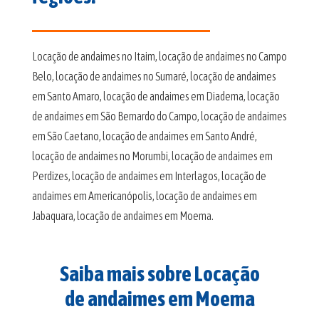
Locação de andaimes no Itaim, locação de andaimes no Campo
Belo, locação de andaimes no Sumaré, locação de andaimes
em Santo Amaro, locação de andaimes em Diadema, locação
de andaimes em São Bernardo do Campo, locação de andaimes
em São Caetano, locação de andaimes em Santo André,
locação de andaimes no Morumbi, locação de andaimes em
Perdizes, locação de andaimes em Interlagos, locação de
andaimes em Americanópolis, locação de andaimes em
Jabaquara, locação de andaimes em Moema.
Saiba mais sobre Locação
de andaimes em Moema