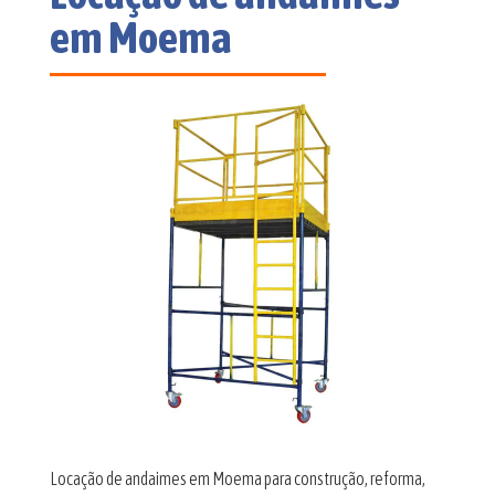
em Moema
Locação de andaimes em Moema para construção, reforma,