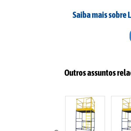
Saiba mais sobre 
Outros assuntos rel