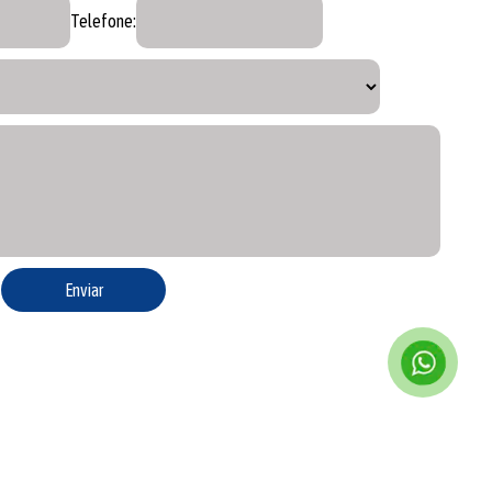
Telefone: