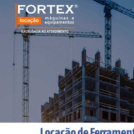
Locação de Ferrament