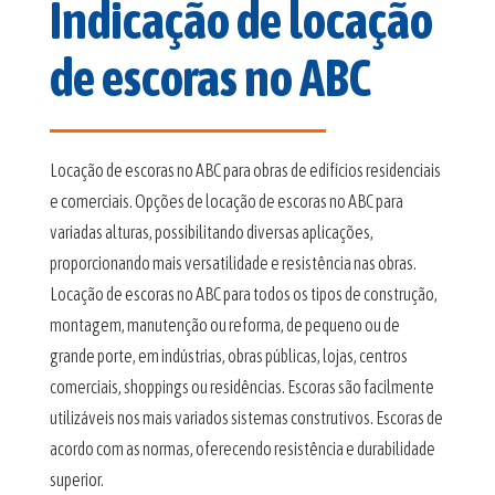
Indicação de locação
de escoras no ABC
Locação de escoras no ABC para obras de edifícios residenciais
e comerciais. Opções de locação de escoras no ABC para
variadas alturas, possibilitando diversas aplicações,
proporcionando mais versatilidade e resistência nas obras.
Locação de escoras no ABC para todos os tipos de construção,
montagem, manutenção ou reforma, de pequeno ou de
grande porte, em indústrias, obras públicas, lojas, centros
comerciais, shoppings ou residências. Escoras são facilmente
utilizáveis nos mais variados sistemas construtivos. Escoras de
acordo com as normas, oferecendo resistência e durabilidade
superior.