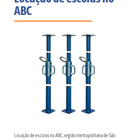
ABC
Locação de escoras no ABC, região metropolitana de São