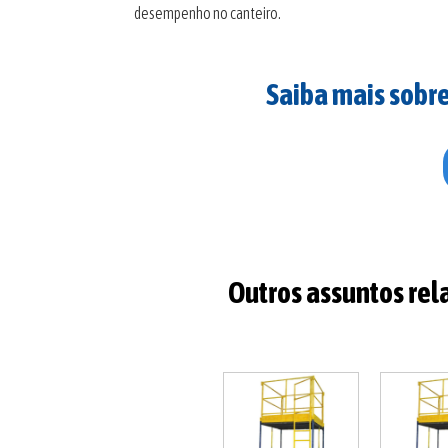
desempenho no canteiro.
Saiba mais sobr
Outros assuntos rel