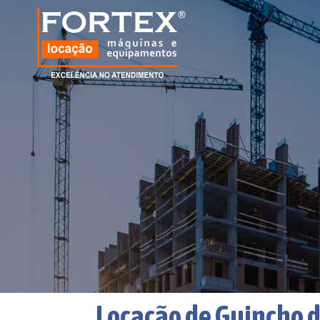
Locação de Guincho 