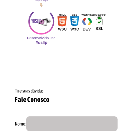
Tire suas dúvidas
Fale Conosco
Nome: