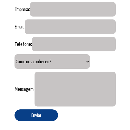
Empresa:
Email:
Telefone:
Mensagem: