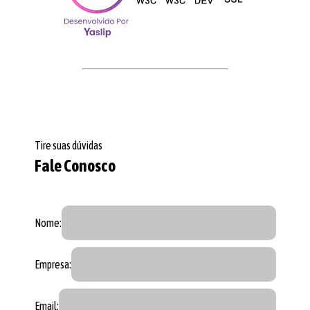
Tire suas dúvidas
Fale Conosco
Nome:
Empresa:
Email: