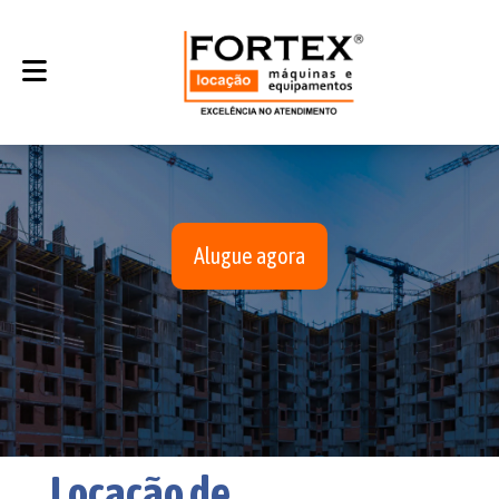
Alugue agora
Locação de