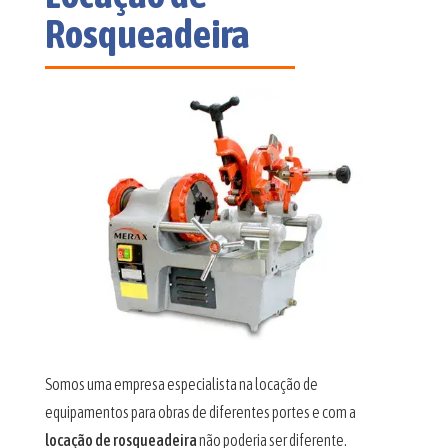
Rosqueadeira
Somos uma empresa especialista na locação de
equipamentos para obras de diferentes portes e com a
locação de rosqueadeira
não poderia ser diferente.