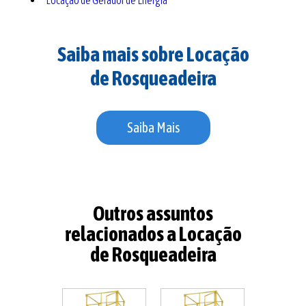
Locação de Gerador de Energia
Saiba mais sobre Locação
de Rosqueadeira
Saiba Mais
Outros assuntos
relacionados a Locação
de Rosqueadeira