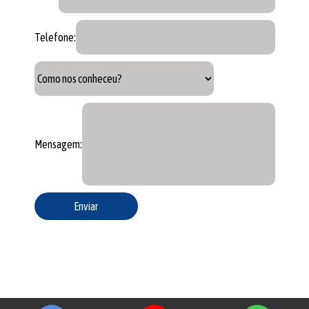
Telefone:
Mensagem: